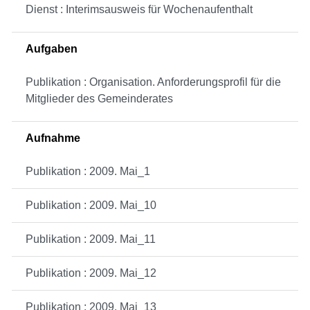
Dienst : Interimsausweis für Wochenaufenthalt
Aufgaben
Publikation : Organisation. Anforderungsprofil für die
Mitglieder des Gemeinderates
Aufnahme
Publikation : 2009. Mai_1
Publikation : 2009. Mai_10
Publikation : 2009. Mai_11
Publikation : 2009. Mai_12
Publikation : 2009. Mai_13