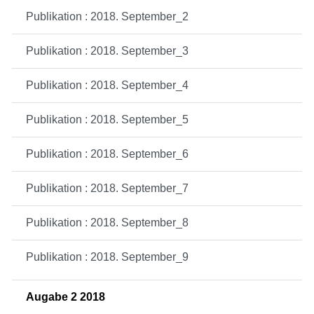
Publikation : 2018. September_2
Publikation : 2018. September_3
Publikation : 2018. September_4
Publikation : 2018. September_5
Publikation : 2018. September_6
Publikation : 2018. September_7
Publikation : 2018. September_8
Publikation : 2018. September_9
Augabe 2 2018