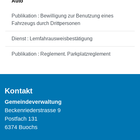
Auto
Publikation : Bewilligung zur Benutzung eines
Fahrzeugs durch Drittpersonen
Dienst : Lernfahrausweisbestätigung
Publikation : Reglement. Parkplatzreglement
Kontakt
Gemeindeverwaltung
Beckenriederstrasse 9
Postfach 131
6374 Buochs