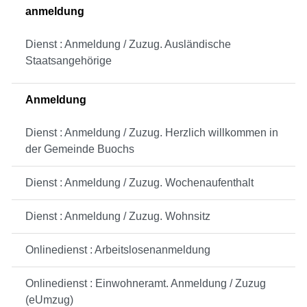
anmeldung
Dienst : Anmeldung / Zuzug. Ausländische
Staatsangehörige
Anmeldung
Dienst : Anmeldung / Zuzug. Herzlich willkommen in
der Gemeinde Buochs
Dienst : Anmeldung / Zuzug. Wochenaufenthalt
Dienst : Anmeldung / Zuzug. Wohnsitz
Onlinedienst : Arbeitslosenanmeldung
Onlinedienst : Einwohneramt. Anmeldung / Zuzug
(eUmzug)