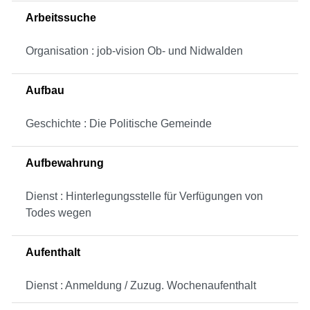
Arbeitssuche
Organisation : job-vision Ob- und Nidwalden
Aufbau
Geschichte : Die Politische Gemeinde
Aufbewahrung
Dienst : Hinterlegungsstelle für Verfügungen von
Todes wegen
Aufenthalt
Dienst : Anmeldung / Zuzug. Wochenaufenthalt