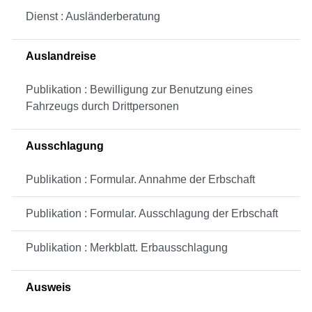
Dienst : Ausländerberatung
Auslandreise
Publikation : Bewilligung zur Benutzung eines
Fahrzeugs durch Drittpersonen
Ausschlagung
Publikation : Formular. Annahme der Erbschaft
Publikation : Formular. Ausschlagung der Erbschaft
Publikation : Merkblatt. Erbausschlagung
Ausweis