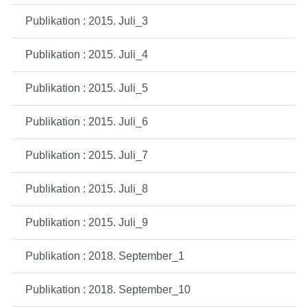
Publikation : 2015. Juli_3
Publikation : 2015. Juli_4
Publikation : 2015. Juli_5
Publikation : 2015. Juli_6
Publikation : 2015. Juli_7
Publikation : 2015. Juli_8
Publikation : 2015. Juli_9
Publikation : 2018. September_1
Publikation : 2018. September_10