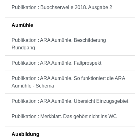
Publikation : Buochserwelle 2018. Ausgabe 2
Aumühle
Publikation : ARA Aumühle. Beschilderung
Rundgang
Publikation : ARA Aumühle. Faltprospekt
Publikation : ARA Aumühle. So funktioniert die ARA
Aumühle - Schema
Publikation : ARA Aumühle. Übersicht Einzugsgebiet
Publikation : Merkblatt. Das gehört nicht ins WC
Ausbildung