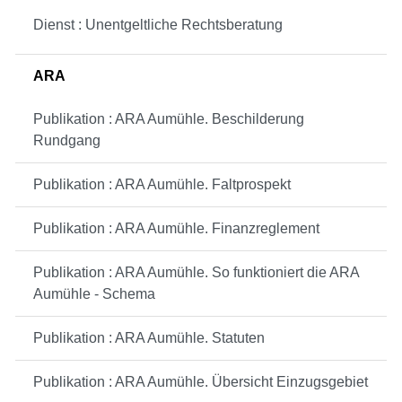
Dienst : Unentgeltliche Rechtsberatung
ARA
Publikation : ARA Aumühle. Beschilderung
Rundgang
Publikation : ARA Aumühle. Faltprospekt
Publikation : ARA Aumühle. Finanzreglement
Publikation : ARA Aumühle. So funktioniert die ARA
Aumühle - Schema
Publikation : ARA Aumühle. Statuten
Publikation : ARA Aumühle. Übersicht Einzugsgebiet