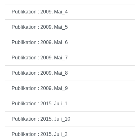
Publikation : 2009. Mai_4
Publikation : 2009. Mai_5
Publikation : 2009. Mai_6
Publikation : 2009. Mai_7
Publikation : 2009. Mai_8
Publikation : 2009. Mai_9
Publikation : 2015. Juli_1
Publikation : 2015. Juli_10
Publikation : 2015. Juli_2