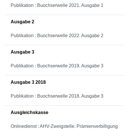
Publikation : Buochserwelle 2021. Ausgabe 1
Ausgabe 2
Publikation : Buochserwelle 2022. Ausgabe 2
Ausgabe 3
Publikation : Buochserwelle 2019. Ausgabe 3
Ausgabe 3 2018
Publikation : Buochserwelle 2018. Ausgabe 3
Ausgleichskasse
Onlinedienst : AHV-Zweigstelle. Prämienverbilligung