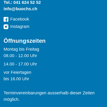
Tel.:
041 624 52 52
info@buochs.ch
Facebook
Instagram
Öffnungszeiten
Montag bis Freitag
08.00 - 12.00 Uhr
14.00 - 17.00 Uhr
vor Feiertagen
bis 16.00 Uhr
Terminvereinbarungen ausserhalb dieser Zeiten
möglich.