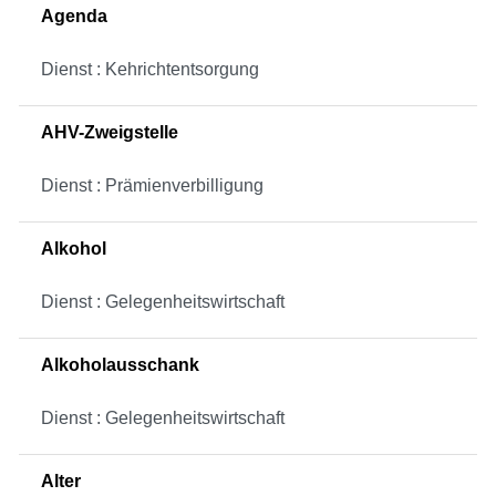
Agenda
Dienst : Kehrichtentsorgung
AHV-Zweigstelle
Dienst : Prämienverbilligung
Alkohol
Dienst : Gelegenheitswirtschaft
Alkoholausschank
Dienst : Gelegenheitswirtschaft
Alter