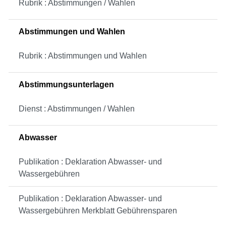
Rubrik : Abstimmungen / Wahlen
Abstimmungen und Wahlen
Rubrik : Abstimmungen und Wahlen
Abstimmungsunterlagen
Dienst : Abstimmungen / Wahlen
Abwasser
Publikation : Deklaration Abwasser- und
Wassergebühren
Publikation : Deklaration Abwasser- und
Wassergebühren Merkblatt Gebührensparen