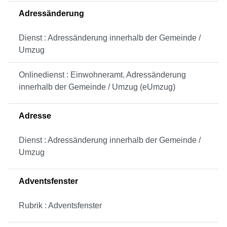
Adressänderung
Dienst : Adressänderung innerhalb der Gemeinde /
Umzug
Onlinedienst : Einwohneramt. Adressänderung
innerhalb der Gemeinde / Umzug (eUmzug)
Adresse
Dienst : Adressänderung innerhalb der Gemeinde /
Umzug
Adventsfenster
Rubrik : Adventsfenster