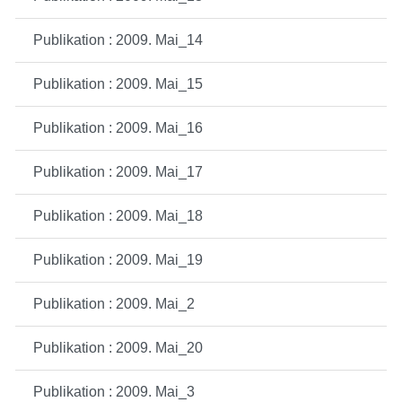
Publikation : 2009. Mai_14
Publikation : 2009. Mai_15
Publikation : 2009. Mai_16
Publikation : 2009. Mai_17
Publikation : 2009. Mai_18
Publikation : 2009. Mai_19
Publikation : 2009. Mai_2
Publikation : 2009. Mai_20
Publikation : 2009. Mai_3