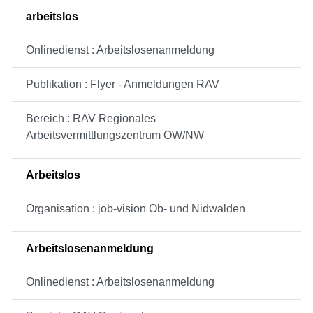
arbeitslos
Onlinedienst : Arbeitslosenanmeldung
Publikation : Flyer - Anmeldungen RAV
Bereich : RAV Regionales
Arbeitsvermittlungszentrum OW/NW
Arbeitslos
Organisation : job-vision Ob- und Nidwalden
Arbeitslosenanmeldung
Onlinedienst : Arbeitslosenanmeldung