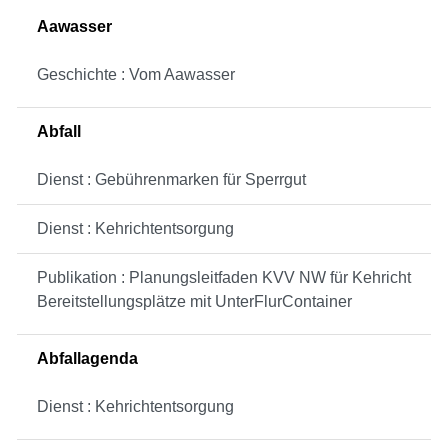
Aawasser
Geschichte : Vom Aawasser
Abfall
Dienst : Gebührenmarken für Sperrgut
Dienst : Kehrichtentsorgung
Publikation : Planungsleitfaden KVV NW für Kehricht
Bereitstellungsplätze mit UnterFlurContainer
Abfallagenda
Dienst : Kehrichtentsorgung