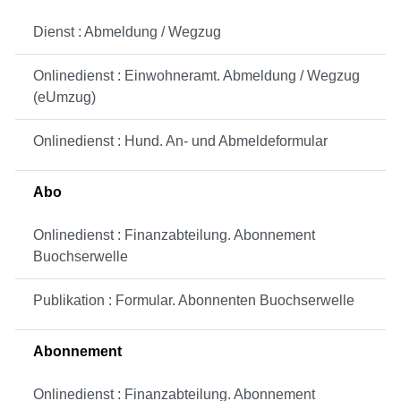
Dienst : Abmeldung / Wegzug
Onlinedienst : Einwohneramt. Abmeldung / Wegzug
(eUmzug)
Onlinedienst : Hund. An- und Abmeldeformular
Abo
Onlinedienst : Finanzabteilung. Abonnement
Buochserwelle
Publikation : Formular. Abonnenten Buochserwelle
Abonnement
Onlinedienst : Finanzabteilung. Abonnement