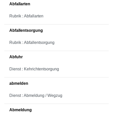
Abfallarten
Rubrik : Abfallarten
Abfallentsorgung
Rubrik : Abfallentsorgung
Abfuhr
Dienst : Kehrichtentsorgung
abmelden
Dienst : Abmeldung / Wegzug
Abmeldung