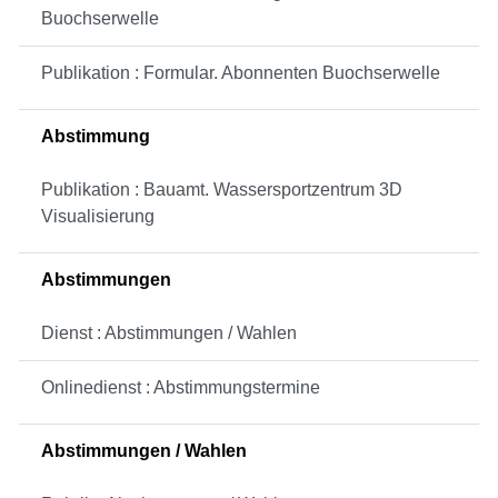
Buochserwelle
Publikation : Formular. Abonnenten Buochserwelle
Abstimmung
Publikation : Bauamt. Wassersportzentrum 3D
Visualisierung
Abstimmungen
Dienst : Abstimmungen / Wahlen
Onlinedienst : Abstimmungstermine
Abstimmungen / Wahlen