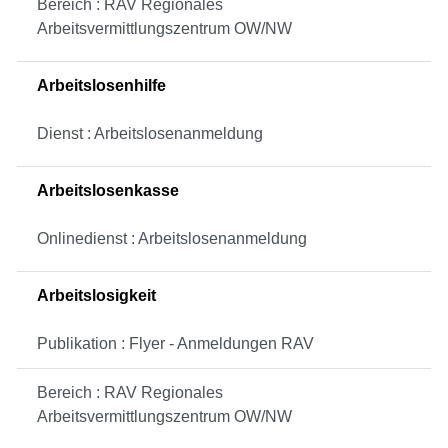
Bereich : RAV Regionales
Arbeitsvermittlungszentrum OW/NW
Arbeitslosenhilfe
Dienst : Arbeitslosenanmeldung
Arbeitslosenkasse
Onlinedienst : Arbeitslosenanmeldung
Arbeitslosigkeit
Publikation : Flyer - Anmeldungen RAV
Bereich : RAV Regionales
Arbeitsvermittlungszentrum OW/NW