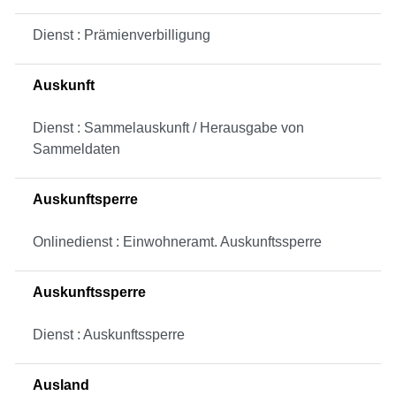
Dienst : Prämienverbilligung
Auskunft
Dienst : Sammelauskunft / Herausgabe von
Sammeldaten
Auskunftsperre
Onlinedienst : Einwohneramt. Auskunftssperre
Auskunftssperre
Dienst : Auskunftssperre
Ausland