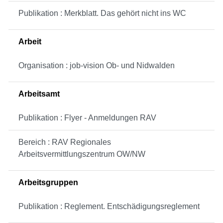
Publikation : Merkblatt. Das gehört nicht ins WC
Arbeit
Organisation : job-vision Ob- und Nidwalden
Arbeitsamt
Publikation : Flyer - Anmeldungen RAV
Bereich : RAV Regionales
Arbeitsvermittlungszentrum OW/NW
Arbeitsgruppen
Publikation : Reglement. Entschädigungsreglement