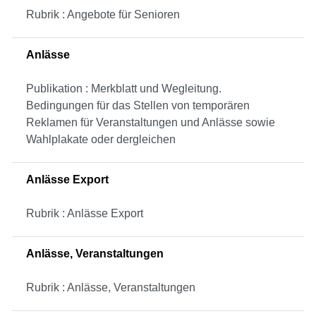
Rubrik : Angebote für Senioren
Anlässe
Publikation : Merkblatt und Wegleitung.
Bedingungen für das Stellen von temporären
Reklamen für Veranstaltungen und Anlässe sowie
Wahlplakate oder dergleichen
Anlässe Export
Rubrik : Anlässe Export
Anlässe, Veranstaltungen
Rubrik : Anlässe, Veranstaltungen