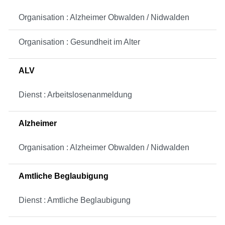
Organisation : Alzheimer Obwalden / Nidwalden
Organisation : Gesundheit im Alter
ALV
Dienst : Arbeitslosenanmeldung
Alzheimer
Organisation : Alzheimer Obwalden / Nidwalden
Amtliche Beglaubigung
Dienst : Amtliche Beglaubigung