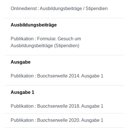
Onlinedienst : Ausbildungsbeiträge / Stipendien
Ausbildungsbeiträge
Publikation : Formular. Gesuch um
Ausbildungsbeiträge (Stipendien)
Ausgabe
Publikation : Buochserwelle 2014. Ausgabe 1
Ausgabe 1
Publikation : Buochserwelle 2018. Ausgabe 1
Publikation : Buochserwelle 2020. Ausgabe 1