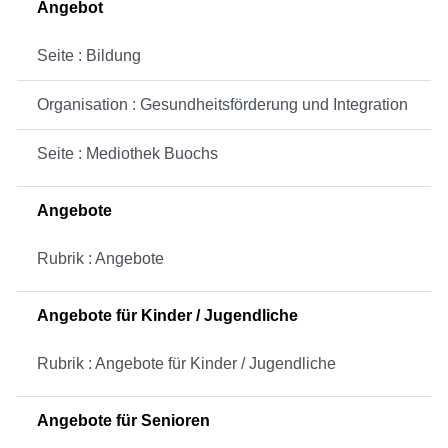
Angebot
Seite : Bildung
Organisation : Gesundheitsförderung und Integration
Seite : Mediothek Buochs
Angebote
Rubrik : Angebote
Angebote für Kinder / Jugendliche
Rubrik : Angebote für Kinder / Jugendliche
Angebote für Senioren