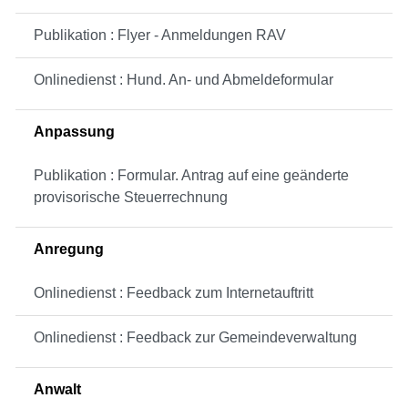
Publikation : Flyer - Anmeldungen RAV
Onlinedienst : Hund. An- und Abmeldeformular
Anpassung
Publikation : Formular. Antrag auf eine geänderte
provisorische Steuerrechnung
Anregung
Onlinedienst : Feedback zum Internetauftritt
Onlinedienst : Feedback zur Gemeindeverwaltung
Anwalt