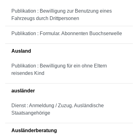
Publikation : Bewilligung zur Benutzung eines
Fahrzeugs durch Drittpersonen
Publikation : Formular. Abonnenten Buochserwelle
Ausland
Publikation : Bewilligung für ein ohne Eltern
reisendes Kind
ausländer
Dienst : Anmeldung / Zuzug. Ausländische
Staatsangehörige
Ausländerberatung