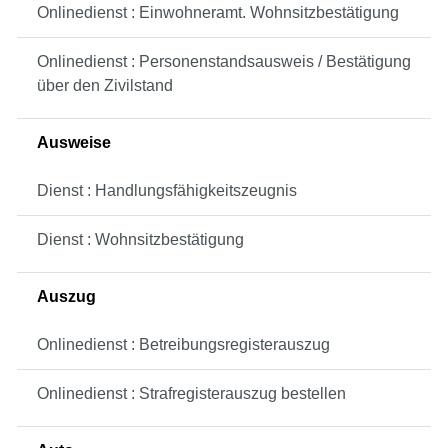
Onlinedienst : Einwohneramt. Wohnsitzbestätigung
Onlinedienst : Personenstandsausweis / Bestätigung
über den Zivilstand
Ausweise
Dienst : Handlungsfähigkeitszeugnis
Dienst : Wohnsitzbestätigung
Auszug
Onlinedienst : Betreibungsregisterauszug
Onlinedienst : Strafregisterauszug bestellen