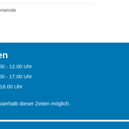
Gemeinde
en
00 - 12.00 Uhr
00 - 17.00 Uhr
 16.00 Uhr
serhalb dieser Zeiten möglich.