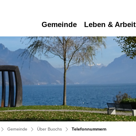
Gemeinde
Leben & Arbei
(ausgewählt)
Gemeinde
Über Buochs
Telefonnummern