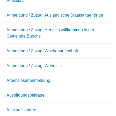
Amtsblatt
Anmeldung / Zuzug. Ausländische Staatsangehörige
Anmeldung / Zuzug. Herzlich willkommen in der
Gemeinde Buochs
Anmeldung / Zuzug. Wochenaufenthalt
Anmeldung / Zuzug. Wohnsitz
Arbeitslosenanmeldung
Ausbildungsbeiträge
Auskunftssperre