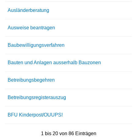
Ausländerberatung
Ausweise beantragen
Baubewilligungsverfahren
Bauten und Anlagen ausserhalb Bauzonen
Betreibungsbegehren
Betreibungsregisterauszug
BFU Kinderpost/OUUPS!
1 bis 20 von 86 Einträgen