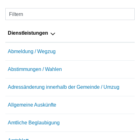
Filtern
Dienstleistungen
Abmeldung / Wegzug
Abstimmungen / Wahlen
Adressänderung innerhalb der Gemeinde / Umzug
Allgemeine Auskünfte
Amtliche Beglaubigung