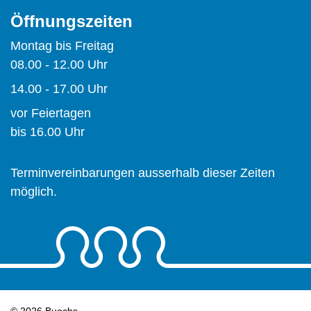
Öffnungszeiten
Montag bis Freitag
08.00 - 12.00 Uhr
14.00 - 17.00 Uhr
vor Feiertagen
bis 16.00 Uhr
Terminvereinbarungen ausserhalb dieser Zeiten
möglich.