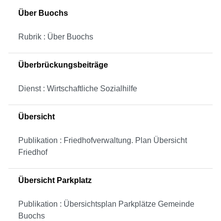
Über Buochs
Rubrik : Über Buochs
Überbrückungsbeiträge
Dienst : Wirtschaftliche Sozialhilfe
Übersicht
Publikation : Friedhofverwaltung. Plan Übersicht
Friedhof
Übersicht Parkplatz
Publikation : Übersichtsplan Parkplätze Gemeinde
Buochs