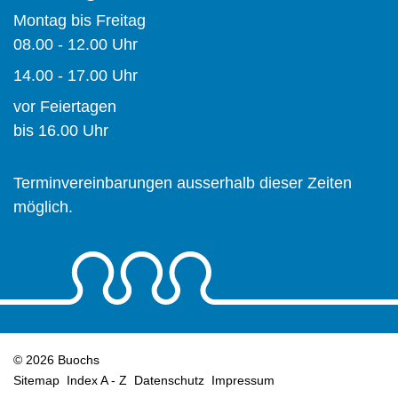
Montag bis Freitag
08.00 - 12.00 Uhr
14.00 - 17.00 Uhr
vor Feiertagen
bis 16.00 Uhr
Terminvereinbarungen ausserhalb dieser Zeiten
möglich.
© 2026 Buochs
Sitemap
Index A - Z
Datenschutz
Impressum
Toolbar