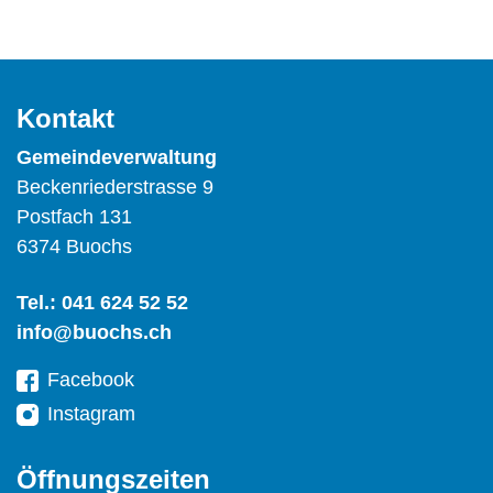
Kontakt
Gemeindeverwaltung
Beckenriederstrasse 9
Postfach 131
6374 Buochs
Tel.:
041 624 52 52
info@buochs.ch
Facebook
Instagram
Öffnungszeiten