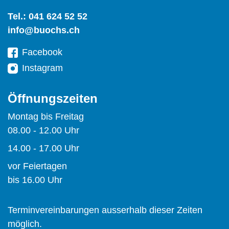
Tel.:
041 624 52 52
info@buochs.ch
Facebook
Instagram
Öffnungszeiten
Montag bis Freitag
08.00 - 12.00 Uhr
14.00 - 17.00 Uhr
vor Feiertagen
bis 16.00 Uhr
Terminvereinbarungen ausserhalb dieser Zeiten
möglich.