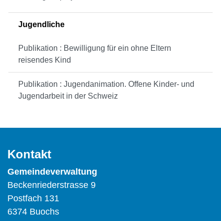
Jugendliche
Publikation : Bewilligung für ein ohne Eltern
reisendes Kind
Publikation : Jugendanimation. Offene Kinder- und
Jugendarbeit in der Schweiz
Kontakt
Gemeindeverwaltung
Beckenriederstrasse 9
Postfach 131
6374 Buochs