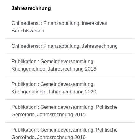
Jahresrechnung
Onlinedienst : Finanzabteilung. Interaktives
Berichtswesen
Onlinedienst : Finanzabteilung. Jahresrechnung
Publikation : Gemeindeversammlung.
Kirchgemeinde. Jahresrechnung 2018
Publikation : Gemeindeversammlung.
Kirchgemeinde. Jahresrechnung 2020
Publikation : Gemeindeversammlung. Politische
Gemeinde. Jahresrechnung 2015
Publikation : Gemeindeversammlung. Politische
Gemeinde. Jahresrechnung 2016