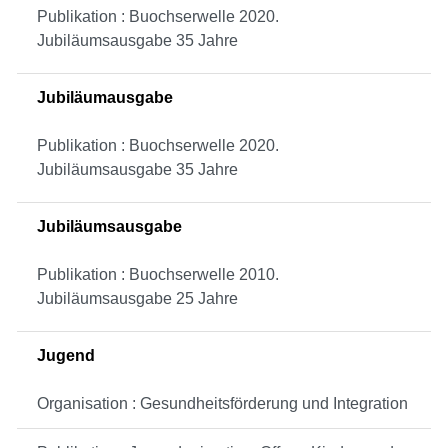
Publikation : Buochserwelle 2020.
Jubiläumsausgabe 35 Jahre
Jubiläumausgabe
Publikation : Buochserwelle 2020.
Jubiläumsausgabe 35 Jahre
Jubiläumsausgabe
Publikation : Buochserwelle 2010.
Jubiläumsausgabe 25 Jahre
Jugend
Organisation : Gesundheitsförderung und Integration