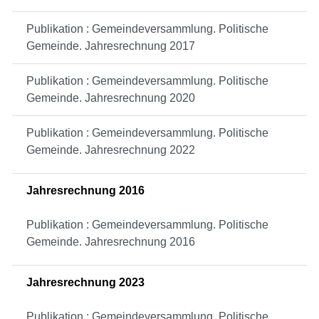
Publikation : Gemeindeversammlung. Politische
Gemeinde. Jahresrechnung 2017
Publikation : Gemeindeversammlung. Politische
Gemeinde. Jahresrechnung 2020
Publikation : Gemeindeversammlung. Politische
Gemeinde. Jahresrechnung 2022
Jahresrechnung 2016
Publikation : Gemeindeversammlung. Politische
Gemeinde. Jahresrechnung 2016
Jahresrechnung 2023
Publikation : Gemeindeversammlung. Politische