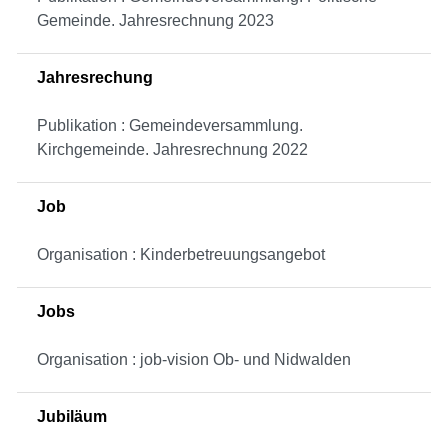
Gemeinde. Jahresrechnung 2023
Jahresrechung
Publikation : Gemeindeversammlung.
Kirchgemeinde. Jahresrechnung 2022
Job
Organisation : Kinderbetreuungsangebot
Jobs
Organisation : job-vision Ob- und Nidwalden
Jubiläum