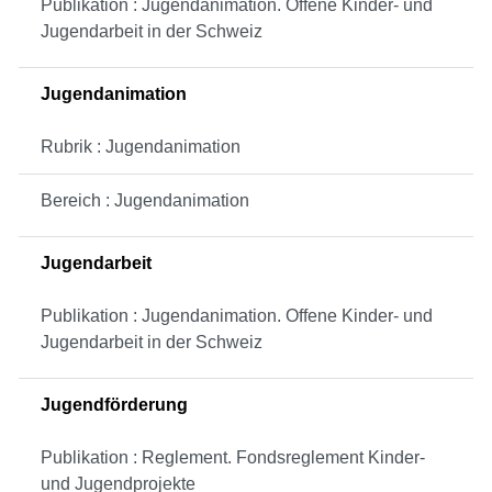
Publikation : Jugendanimation. Offene Kinder- und
Jugendarbeit in der Schweiz
Jugendanimation
Rubrik : Jugendanimation
Bereich : Jugendanimation
Jugendarbeit
Publikation : Jugendanimation. Offene Kinder- und
Jugendarbeit in der Schweiz
Jugendförderung
Publikation : Reglement. Fondsreglement Kinder-
und Jugendprojekte