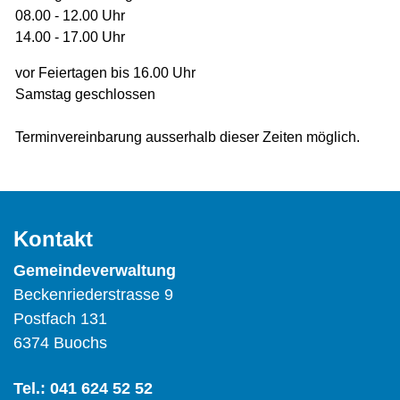
08.00 - 12.00 Uhr
14.00 - 17.00 Uhr
vor Feiertagen bis 16.00 Uhr
Samstag geschlossen
Terminvereinbarung ausserhalb dieser Zeiten möglich.
Kontakt
Gemeindeverwaltung
Beckenriederstrasse 9
Postfach 131
6374 Buochs
Tel.:
041 624 52 52