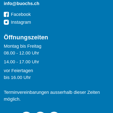
info@buochs.ch
Facebook
Instagram
Öffnungszeiten
Montag bis Freitag
08.00 - 12.00 Uhr
14.00 - 17.00 Uhr
vor Feiertagen
bis 16.00 Uhr
Terminvereinbarungen ausserhalb dieser Zeiten
möglich.