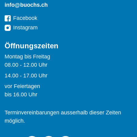
info@buochs.ch
Facebook
Instagram
Öffnungszeiten
Montag bis Freitag
08.00 - 12.00 Uhr
14.00 - 17.00 Uhr
vor Feiertagen
bis 16.00 Uhr
Terminvereinbarungen ausserhalb dieser Zeiten
möglich.