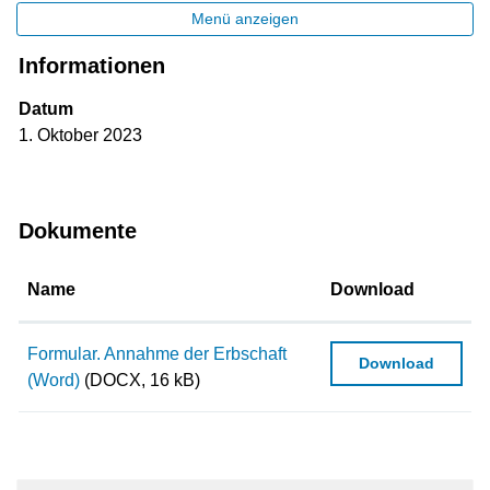
Menü anzeigen
Informationen
Zugehörige Objekte
Datum
1. Oktober 2023
Dokumente
Name
Download
Formular. Annahme der Erbschaft
Download
(Word)
(DOCX, 16 kB)