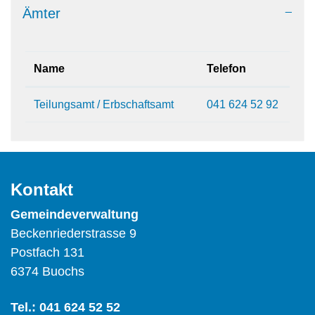
Ämter
Name
Telefon
Teilungsamt / Erbschaftsamt
041 624 52 92
Kontakt
Gemeindeverwaltung
Beckenriederstrasse 9
Postfach 131
6374 Buochs
Tel.:
041 624 52 52