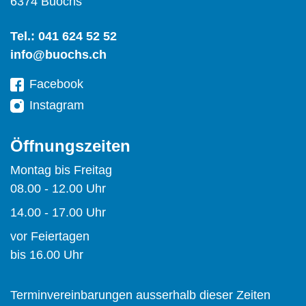
6374 Buochs
Tel.:
041 624 52 52
info@buochs.ch
Facebook
Instagram
Öffnungszeiten
Montag bis Freitag
08.00 - 12.00 Uhr
14.00 - 17.00 Uhr
vor Feiertagen
bis 16.00 Uhr
Terminvereinbarungen ausserhalb dieser Zeiten