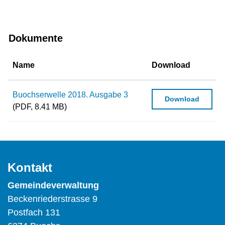
Dokumente
Name
Download
Buochserwelle 2018. Ausgabe 3
Download
(PDF, 8.41 MB)
Kontakt
Gemeindeverwaltung
Beckenriederstrasse 9
Postfach 131