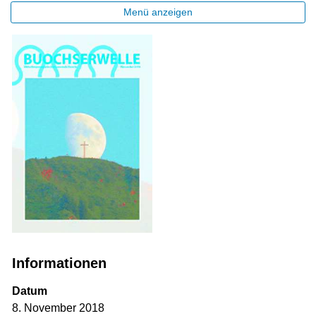
Menü anzeigen
Informationen
Datum
8. November 2018