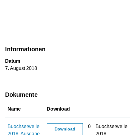
Informationen
Datum
7. August 2018
Dokumente
Name
Download
Buochserwelle
0
Buochserwelle
Download
2018. Ausgabe
2018.