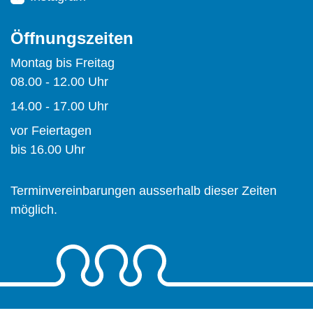
Öffnungszeiten
Montag bis Freitag
08.00 - 12.00 Uhr
14.00 - 17.00 Uhr
vor Feiertagen
bis 16.00 Uhr
Terminvereinbarungen ausserhalb dieser Zeiten
möglich.