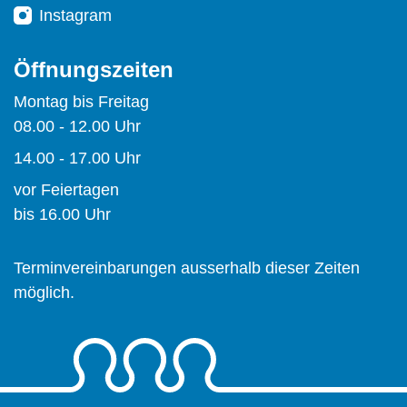
Instagram
Öffnungszeiten
Montag bis Freitag
08.00 - 12.00 Uhr
14.00 - 17.00 Uhr
vor Feiertagen
bis 16.00 Uhr
Terminvereinbarungen ausserhalb dieser Zeiten
möglich.