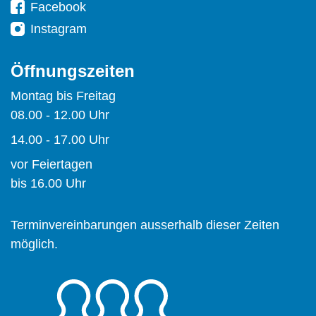
Facebook
Instagram
Öffnungszeiten
Montag bis Freitag
08.00 - 12.00 Uhr
14.00 - 17.00 Uhr
vor Feiertagen
bis 16.00 Uhr
Terminvereinbarungen ausserhalb dieser Zeiten
möglich.