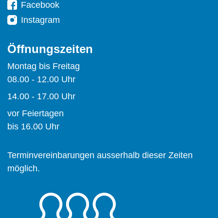
Facebook
Instagram
Öffnungszeiten
Montag bis Freitag
08.00 - 12.00 Uhr
14.00 - 17.00 Uhr
vor Feiertagen
bis 16.00 Uhr
Terminvereinbarungen ausserhalb dieser Zeiten
möglich.