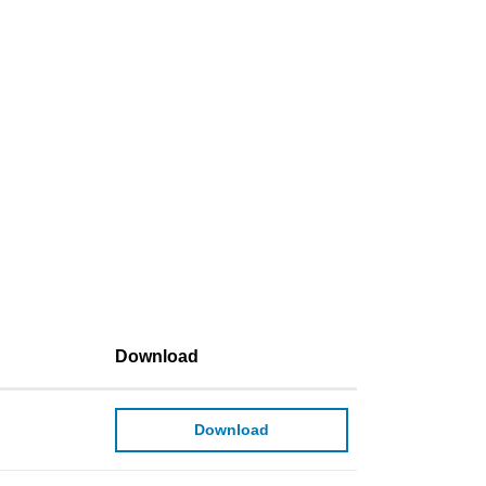
Download
Download