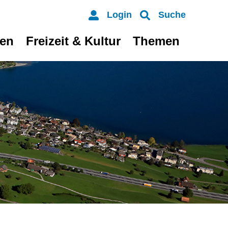
Login
Suche
ten
Freizeit & Kultur
Themen