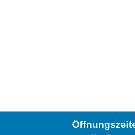
Öffnungszeit