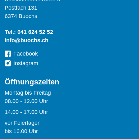
Postfach 131
6374 Buochs
Tel.:
041 624 52 52
info@buochs.ch
Facebook
Instagram
Öffnungszeiten
Montag bis Freitag
08.00 - 12.00 Uhr
14.00 - 17.00 Uhr
vor Feiertagen
bis 16.00 Uhr