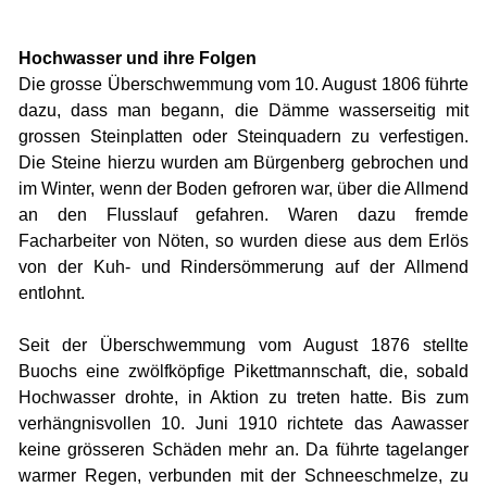
Hochwasser und ihre Folgen
Die grosse Überschwemmung vom 10. August 1806 führte
dazu, dass man begann, die Dämme wasserseitig mit
grossen Steinplatten oder Steinquadern zu verfestigen.
Die Steine hierzu wurden am Bürgenberg gebrochen und
im Winter, wenn der Boden gefroren war, über die Allmend
an den Flusslauf gefahren. Waren dazu fremde
Facharbeiter von Nöten, so wurden diese aus dem Erlös
von der Kuh- und Rindersömmerung auf der Allmend
entlohnt.
Seit der Überschwemmung vom August 1876 stellte
Buochs eine zwölfköpfige Pikettmannschaft, die, sobald
Hochwasser drohte, in Aktion zu treten hatte. Bis zum
verhängnisvollen 10. Juni 1910 richtete das Aawasser
keine grösseren Schäden mehr an. Da führte tagelanger
warmer Regen, verbunden mit der Schneeschmelze, zu