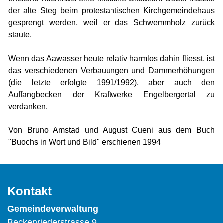
der alte Steg beim protestantischen Kirchgemeindehaus
gesprengt werden, weil er das Schwemmholz zurück
staute.
Wenn das Aawasser heute relativ harmlos dahin fliesst, ist
das verschiedenen Verbauungen und Dammerhöhungen
(die letzte erfolgte 1991/1992), aber auch den
Auffangbecken der Kraftwerke Engelbergertal zu
verdanken.
Von Bruno Amstad und August Cueni aus dem Buch
"Buochs in Wort und Bild" erschienen 1994
Kontakt
Gemeindeverwaltung
Beckenriederstrasse 9