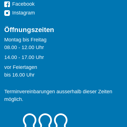
Facebook
Instagram
Öffnungszeiten
Montag bis Freitag
08.00 - 12.00 Uhr
14.00 - 17.00 Uhr
vor Feiertagen
bis 16.00 Uhr
Terminvereinbarungen ausserhalb dieser Zeiten
möglich.